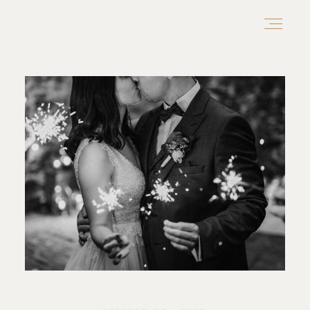
Home
Über uns
Portfolio
Kontakt